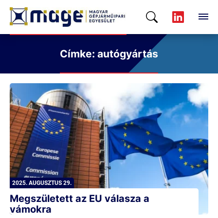
Címke: autógyártás
2025. AUGUSZTUS 29.
Megszületett az EU válasza a
vámokra