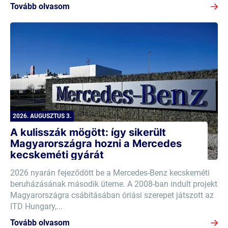
Tovább olvasom
2026. AUGUSZTUS 3.
A kulisszák mögött: így sikerült
Magyarországra hozni a Mercedes
kecskeméti gyárát
2026 nyarán fejeződött be a Mercedes-Benz kecskeméti
beruházásának második üteme. A 2008-ban indult projekt
Magyarországra csábításában óriási szerepet játszott az
ITD Hungary,...
Tovább olvasom