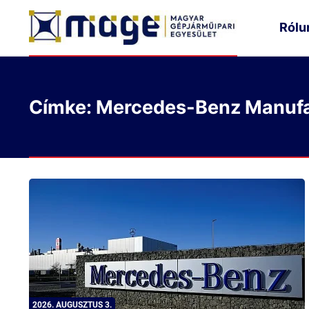
Rólu
Címke: Mercedes-Benz Manufa
2026. AUGUSZTUS 3.