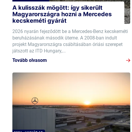
A kulisszák mögött: így sikerült
Magyarországra hozni a Mercedes
kecskeméti gyárát
2026 nyarán fejeződött be a Mercedes-Benz kecskeméti
beruházásának második üteme. A 2008-ban indult
projekt Magyarországra csábításában óriási szerepet
játszott az ITD Hungary,...
Tovább olvasom