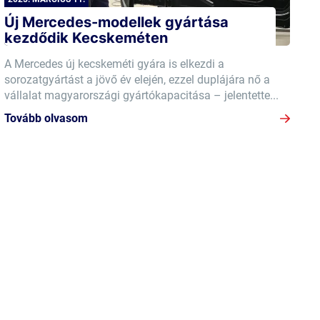
Új Mercedes-modellek gyártása
kezdődik Kecskeméten
A Mercedes új kecskeméti gyára is elkezdi a
sorozatgyártást a jövő év elején, ezzel duplájára nő a
vállalat magyarországi gyártókapacitása – jelentette...
Tovább olvasom