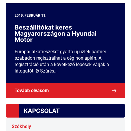
2019. FEBRUÁR 11.
Beszállítókat keres
Magyarországon a Hyundai
Motor
Európai alkatrészeket gyártó új üzleti partner
szabadon regisztrálhat a cég honlapján. A
regisztráció után a következő lépések várják a
látogatót: Ø Szűrés...
Tovább olvasom
KAPCSOLAT
Székhely