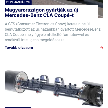
2019. JANUÁR 28.
Magyarországon gyártják az új
Mercedes-Benz CLA Coupé-t
A CES (Consumer Electronics Show) keretein belül
bemutatkozott az új, hazánkban gyártott Mercedes-Benz
CLA Coupé, mely figyelemfelkeltő formatervvel és
rendkívül intelligens megoldásokkal...
Tovább olvasom