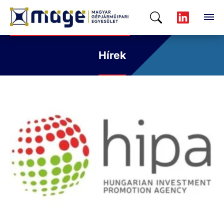
Hírek