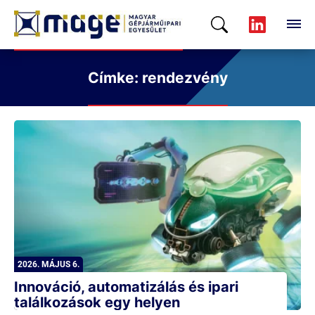
Címke: rendezvény
2026. MÁJUS 6.
Innováció, automatizálás és ipari
találkozások egy helyen