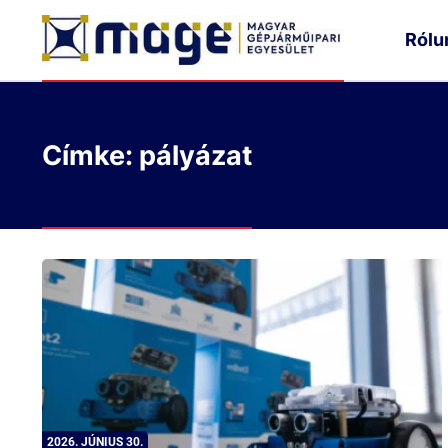
Rólu
Címke: pályázat
2026. JÚNIUS 30.