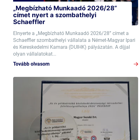
„Megbízható Munkaadó 2026/28”
címet nyert a szombathelyi
Schaeffler
Elnyerte a „Megbízható Munkaadó 2026/28” címet a
Schaeffler szombathelyi vállalata a Német-Magyar Ipari
és Kereskedelmi Kamara (DUIHK) pályázatán. A díjjal
olyan vállalatokat...
Tovább olvasom