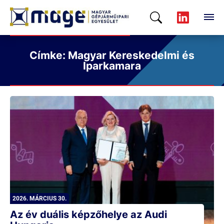
Címke: Magyar Kereskedelmi és
Iparkamara
2026. MÁRCIUS 30.
Az év duális képzőhelye az Audi