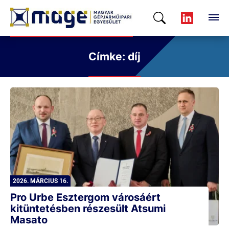
Címke: díj
2026. MÁRCIUS 16.
Pro Urbe Esztergom városáért
kitüntetésben részesült Atsumi
Masato