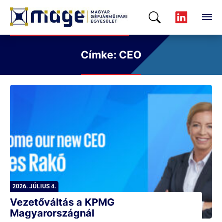
Címke: CEO
2026. JÚLIUS 4.
Vezetőváltás a KPMG
Magyarországnál